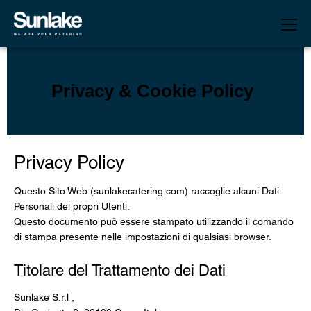
Privacy & Cookie Policy
Privacy Policy
Questo Sito Web (sunlakecatering.com) raccoglie alcuni Dati
Personali dei propri Utenti.
Questo documento può essere stampato utilizzando il comando
di stampa presente nelle impostazioni di qualsiasi browser.
Titolare del Trattamento dei Dati
Sunlake S.r.l ,