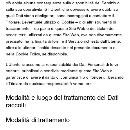
ciò abbia alcuna conseguenza sulla disponibilità del Servizio o
sulla sua operatività. Gli Utenti che dovessero avere dubbi su
quali Dati siano obbligatori, sono incoraggiati a contattare il
Titolare. L’eventuale utilizzo di Cookie – o di altri strumenti di
tracciamento – da parte di questo Sito Web o dei titolari dei
servizi terzi utilizzati da questo Sito Web, ove non diversamente
precisato, ha la finalità di fornire il Servizio richiesto dall’Utente,
oltre alle ulteriori finalità descritte nel presente documento e
nella Cookie Policy, se disponibile.
L’Utente si assume la responsabilità dei Dati Personali di terzi
ottenuti, pubblicati o condivisi mediante questo Sito Web e
garantisce di avere il diritto di comunicarli o diffonderli, liberando
il Titolare da qualsiasi responsabilità verso terzi.
Modalità e luogo del trattamento dei Dati
raccolti
Modalità di trattamento