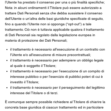
l’Utente ha prestato il consenso per una o più finalità specifiche;
Nota: in alcuni ordinamenti il Titolare può essere autorizzato a
trattare Dati Personali senza che debba sussistere il consenso
dell’Utente o un’altra delle basi giuridiche specificate di seguito,
fino a quando l’Utente non si opponga (“opt-out”) a tale
trattamento. Ciò non è tuttavia applicabile qualora il trattamento
di Dati Personali sia regolato dalla legislazione europea in
materia di protezione dei Dati Personali;
il trattamento è necessario all’esecuzione di un contratto con
l’Utente e/o all’esecuzione di misure precontrattuali;
il trattamento è necessario per adempiere un obbligo legale
al quale è soggetto il Titolare;
il trattamento è necessario per l’esecuzione di un compito di
interesse pubblico o per l’esercizio di pubblici poteri di cui è
investito il Titolare;
il trattamento è necessario per il perseguimento del legittimo
interesse del Titolare o di terzi.
È comunque sempre possibile richiedere al Titolare di chiarire la
concreta base giuridica di ciascun trattamento ed in particolare