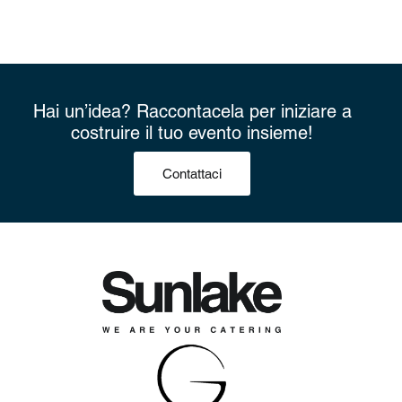
Hai un’idea? Raccontacela per iniziare a
costruire il tuo evento insieme!
Contattaci