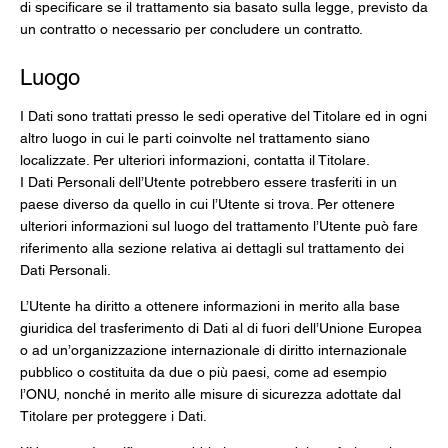
di specificare se il trattamento sia basato sulla legge, previsto da
un contratto o necessario per concludere un contratto.
Luogo
I Dati sono trattati presso le sedi operative del Titolare ed in ogni
altro luogo in cui le parti coinvolte nel trattamento siano
localizzate. Per ulteriori informazioni, contatta il Titolare.
I Dati Personali dell’Utente potrebbero essere trasferiti in un
paese diverso da quello in cui l’Utente si trova. Per ottenere
ulteriori informazioni sul luogo del trattamento l’Utente può fare
riferimento alla sezione relativa ai dettagli sul trattamento dei
Dati Personali.
L’Utente ha diritto a ottenere informazioni in merito alla base
giuridica del trasferimento di Dati al di fuori dell’Unione Europea
o ad un’organizzazione internazionale di diritto internazionale
pubblico o costituita da due o più paesi, come ad esempio
l’ONU, nonché in merito alle misure di sicurezza adottate dal
Titolare per proteggere i Dati.