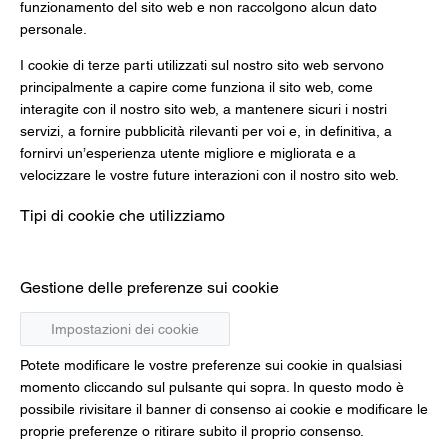
funzionamento del sito web e non raccolgono alcun dato
personale.
I cookie di terze parti utilizzati sul nostro sito web servono
principalmente a capire come funziona il sito web, come
interagite con il nostro sito web, a mantenere sicuri i nostri
servizi, a fornire pubblicità rilevanti per voi e, in definitiva, a
fornirvi un’esperienza utente migliore e migliorata e a
velocizzare le vostre future interazioni con il nostro sito web.
Tipi di cookie che utilizziamo
Gestione delle preferenze sui cookie
Impostazioni dei cookie
Potete modificare le vostre preferenze sui cookie in qualsiasi
momento cliccando sul pulsante qui sopra. In questo modo è
possibile rivisitare il banner di consenso ai cookie e modificare le
proprie preferenze o ritirare subito il proprio consenso.