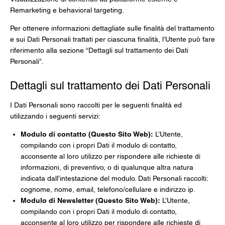
Remarketing e behavioral targeting.
Per ottenere informazioni dettagliate sulle finalità del trattamento
e sui Dati Personali trattati per ciascuna finalità, l’Utente può fare
riferimento alla sezione “Dettagli sul trattamento dei Dati
Personali”.
Dettagli sul trattamento dei Dati Personali
I Dati Personali sono raccolti per le seguenti finalità ed
utilizzando i seguenti servizi:
Modulo di contatto (Questo Sito Web):
L’Utente,
compilando con i propri Dati il modulo di contatto,
acconsente al loro utilizzo per rispondere alle richieste di
informazioni, di preventivo, o di qualunque altra natura
indicata dall’intestazione del modulo. Dati Personali raccolti:
cognome, nome, email, telefono/cellulare e indirizzo ip.
Modulo di Newsletter (Questo Sito Web):
L’Utente,
compilando con i propri Dati il modulo di contatto,
acconsente al loro utilizzo per rispondere alle richieste di