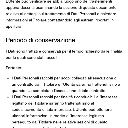
L’Utente può verificare se abbia luogo uno dei trasferimenti
appena descritti esaminando la sezione di questo documento
relativa ai dettagli sul trattamento di Dati Personali o chiedere
informazioni al Titolare contattandolo agli estremi riportati in
apertura.
Periodo di conservazione
I Dati sono trattati e conservati per il tempo richiesto dalle finalità
per le quali sono stati raccolti.
Pertanto:
I Dati Personali raccolti per scopi collegati all’esecuzione di
un contratto tra il Titolare e l’Utente saranno trattenuti sino a
quando sia completata l’esecuzione di tale contratto.
I Dati Personali raccolti per finalità riconducibili all’interesse
legittimo del Titolare saranno trattenuti sino al
soddisfacimento di tale interesse. L’Utente può ottenere
ulteriori informazioni in merito all’interesse legittimo
perseguito dal Titolare nelle relative sezioni di questo