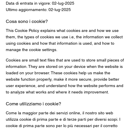
Data di entrata in vigore: 02-lug-2025
Ultimo aggiornamento: 02-lug-2025
Cosa sono i cookie?
This Cookie Policy explains what cookies are and how we use
them, the types of cookies we use i.e, the information we collect
using cookies and how that information is used, and how to
manage the cookie settings.
Cookies are small text files that are used to store small pieces of
information. They are stored on your device when the website is
loaded on your browser. These cookies help us make the
website function properly, make it more secure, provide better
user experience, and understand how the website performs and
to analyze what works and where it needs improvement.
Come utilizziamo i cookie?
Come la maggior parte dei servizi online, il nostro sito web
utilizza cookie di prima parte e di terze parti per diversi scopi. I
cookie di prima parte sono per lo più necessari per il corretto