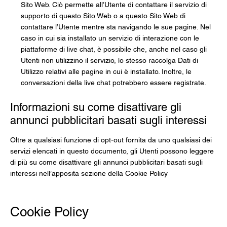
Sito Web. Ciò permette all’Utente di contattare il servizio di
supporto di questo Sito Web o a questo Sito Web di
contattare l’Utente mentre sta navigando le sue pagine. Nel
caso in cui sia installato un servizio di interazione con le
piattaforme di live chat, è possibile che, anche nel caso gli
Utenti non utilizzino il servizio, lo stesso raccolga Dati di
Utilizzo relativi alle pagine in cui è installato. Inoltre, le
conversazioni della live chat potrebbero essere registrate.
Informazioni su come disattivare gli
annunci pubblicitari basati sugli interessi
Oltre a qualsiasi funzione di opt-out fornita da uno qualsiasi dei
servizi elencati in questo documento, gli Utenti possono leggere
di più su come disattivare gli annunci pubblicitari basati sugli
interessi nell’apposita sezione della Cookie Policy
Cookie Policy