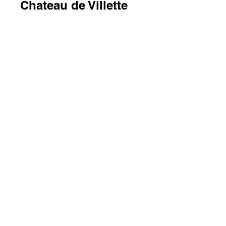
Chateau de Villette