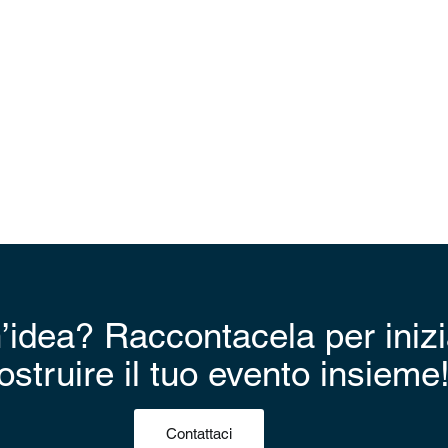
’idea? Raccontacela per iniz
ostruire il tuo evento insieme
Contattaci