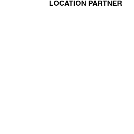
LOCATION PARTNER