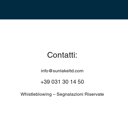
Contatti:
info@sunlakeltd.com
+39 031 30 14 50
Whistleblowing – Segnalazioni Riservate