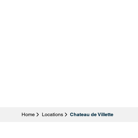
Home
Locations
Chateau de Villette